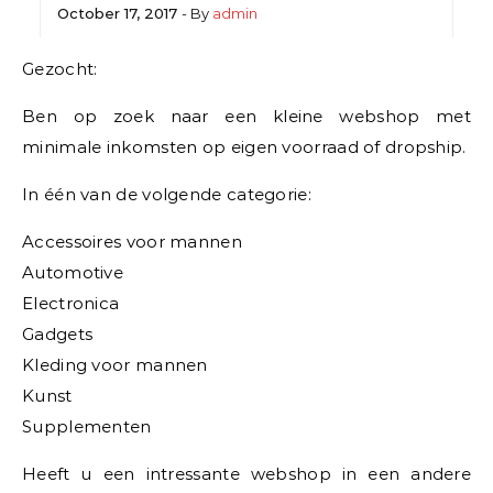
October 17, 2017
- By
admin
Gezocht:
Ben op zoek naar een kleine webshop met
minimale inkomsten op eigen voorraad of dropship.
In één van de volgende categorie:
Accessoires voor mannen
Automotive
Electronica
Gadgets
Kleding voor mannen
Kunst
Supplementen
Heeft u een intressante webshop in een andere