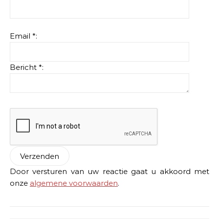
Email *:
Bericht *:
Door versturen van uw reactie gaat u akkoord met
onze
algemene voorwaarden
.