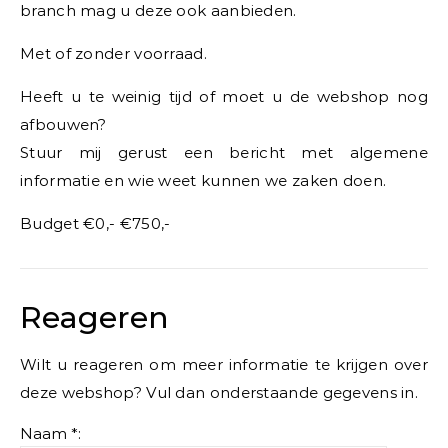
branch mag u deze ook aanbieden.
Met of zonder voorraad.
Heeft u te weinig tijd of moet u de webshop nog
afbouwen?
Stuur mij gerust een bericht met algemene
informatie en wie weet kunnen we zaken doen.
Budget €0,- €750,-
Reageren
Wilt u reageren om meer informatie te krijgen over
deze webshop? Vul dan onderstaande gegevens in.
Naam *: