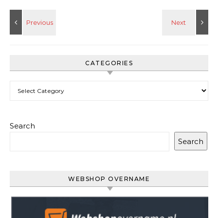
CATEGORIES
Categories
Search
Search
WEBSHOP OVERNAME