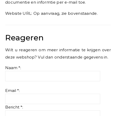
documentie en informtie per e-mail toe.
Website URL: Op aanvraag, zie bovenstaande.
Reageren
Wilt u reageren om meer informatie te krijgen over
deze webshop? Vul dan onderstaande gegevens in.
Naam *:
Email *:
Bericht *: