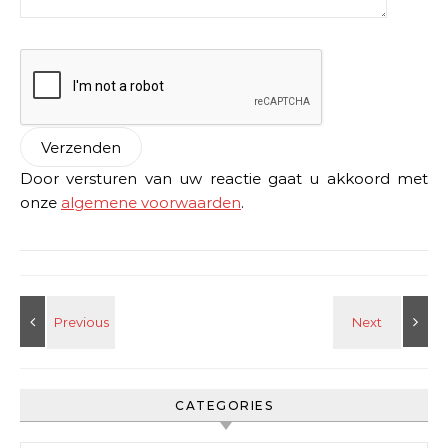
Door versturen van uw reactie gaat u akkoord met
onze
algemene voorwaarden
.
CATEGORIES