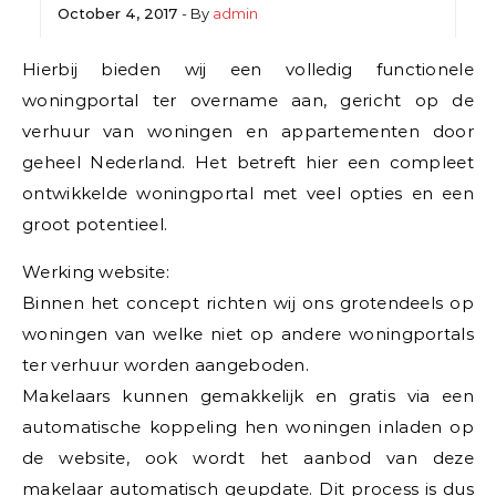
October 4, 2017
- By
admin
Hierbij bieden wij een volledig functionele
woningportal ter overname aan, gericht op de
verhuur van woningen en appartementen door
geheel Nederland. Het betreft hier een compleet
ontwikkelde woningportal met veel opties en een
groot potentieel.
Werking website:
Binnen het concept richten wij ons grotendeels op
woningen van welke niet op andere woningportals
ter verhuur worden aangeboden.
Makelaars kunnen gemakkelijk en gratis via een
automatische koppeling hen woningen inladen op
de website, ook wordt het aanbod van deze
makelaar automatisch geupdate. Dit process is dus