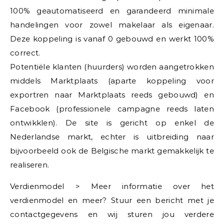
100% geautomatiseerd en garandeerd minimale
handelingen voor zowel makelaar als eigenaar.
Deze koppeling is vanaf 0 gebouwd en werkt 100%
correct.
Potentiële klanten (huurders) worden aangetrokken
middels Marktplaats (aparte koppeling voor
exportren naar Marktplaats reeds gebouwd) en
Facebook (professionele campagne reeds laten
ontwikklen). De site is gericht op enkel de
Nederlandse markt, echter is uitbreiding naar
bijvoorbeeld ook de Belgische markt gemakkelijk te
realiseren.
Verdienmodel > Meer informatie over het
verdienmodel en meer? Stuur een bericht met je
contactgegevens en wij sturen jou verdere