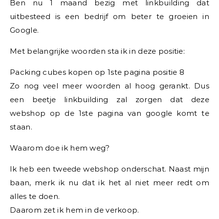
Ben nu 1 maand bezig met linkbuilding dat
uitbesteed is een bedrijf om beter te groeien in
Google.
Met belangrijke woorden sta ik in deze positie:
Packing cubes kopen op 1ste pagina positie 8
Zo nog veel meer woorden al hoog gerankt. Dus
een beetje linkbuilding zal zorgen dat deze
webshop op de 1ste pagina van google komt te
staan.
Waarom doe ik hem weg?
Ik heb een tweede webshop onderschat. Naast mijn
baan, merk ik nu dat ik het al niet meer redt om
alles te doen.
Daarom zet ik hem in de verkoop.