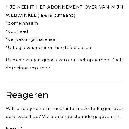
* JE NEEMT HET ABONNEMENT OVER VAN MIJN
WEBWINKEL.( a €19 p.maand)
*domeinnaam
*voorraad
*verpakkingsmateriaal
*Uitleg leverancier en hoe te bestellen.
Bij meer vragen graag even contact opnemen. Zoals
domeinnaam etccc.
Reageren
Wilt u reageren om meer informatie te krijgen over
deze webshop? Vul dan onderstaande gegevens in.
Naam *: