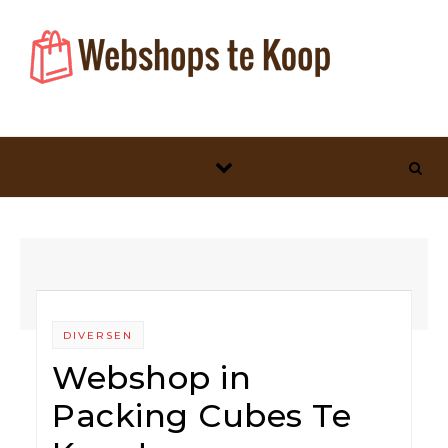
Skip to content
DIVERSEN
Webshop in
Packing Cubes Te