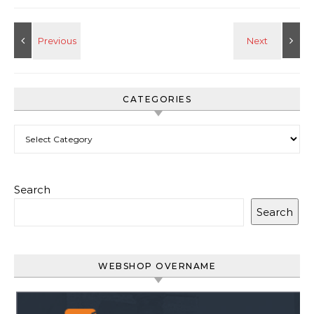
CATEGORIES
Categories
Search
Search
WEBSHOP OVERNAME