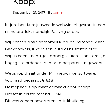
Koop!
September 21, 2017
- By
admin
In juni ben ik mijn tweede webwinkel gestart in een
niche produkt namelijk Packing cubes.
Wij richten ons voornamelijk op de reizende klant.
Backpackers, luxe reizen, auto of busreizen etcc.
Wij bieden handige opbergzakken aan om je
bagage te ordenen, ruimte te besparen en gewicht.
Webshop draait onder Mijnwebwinkel software.
Voorraad bedraagt € 638
Homepage is op maat gemaakt door bedrijf.
Omzet in eerste maand € 241.
Dit was zonder adverteren en linkbuilding.