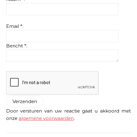
Email *:
Bericht *:
Door versturen van uw reactie gaat u akkoord met
onze
algemene voorwaarden
.