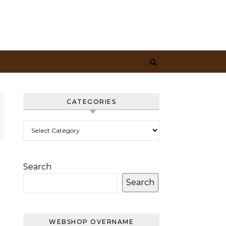
CATEGORIES
Categories
Search
Search
WEBSHOP OVERNAME