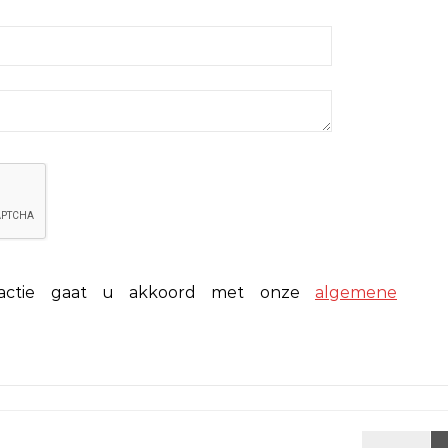
eactie gaat u akkoord met onze
algemene