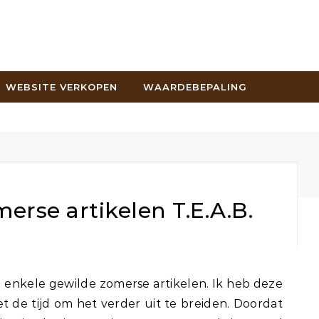
WEBSITE VERKOPEN
WAARDEBEPALING
rse artikelen T.E.A.B.
t de tijd om het verder uit te breiden. Doordat