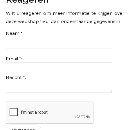
Wilt u reageren om meer informatie te krijgen over
deze webshop? Vul dan onderstaande gegevens in.
Naam *:
Email *:
Bericht *: