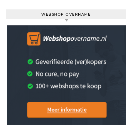
WEBSHOP OVERNAME