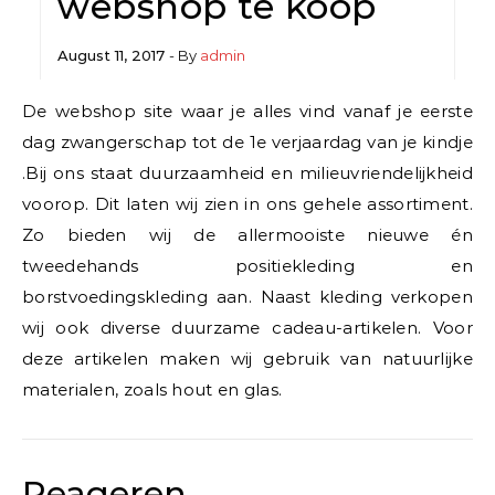
webshop te koop
August 11, 2017
- By
admin
De webshop site waar je alles vind vanaf je eerste
dag zwangerschap tot de 1e verjaardag van je kindje
.Bij ons staat duurzaamheid en milieuvriendelijkheid
voorop. Dit laten wij zien in ons gehele assortiment.
Zo bieden wij de allermooiste nieuwe én
tweedehands positiekleding en
borstvoedingskleding aan. Naast kleding verkopen
wij ook diverse duurzame cadeau-artikelen. Voor
deze artikelen maken wij gebruik van natuurlijke
materialen, zoals hout en glas.
Reageren