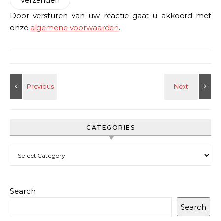
Door versturen van uw reactie gaat u akkoord met
onze
algemene voorwaarden
.
CATEGORIES
Categories
Search
Search