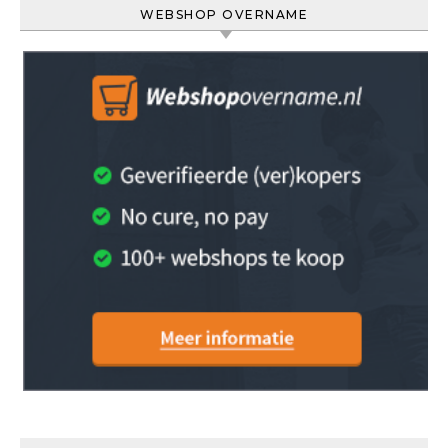
WEBSHOP OVERNAME