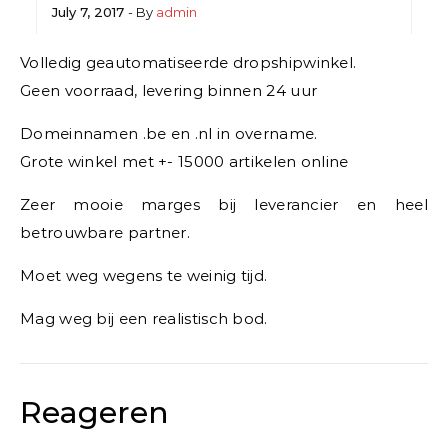
July 7, 2017
- By
admin
Volledig geautomatiseerde dropshipwinkel.
Geen voorraad, levering binnen 24 uur
Domeinnamen .be en .nl in overname.
Grote winkel met +- 15000 artikelen online
Zeer mooie marges bij leverancier en heel
betrouwbare partner.
Moet weg wegens te weinig tijd.
Mag weg bij een realistisch bod.
Reageren