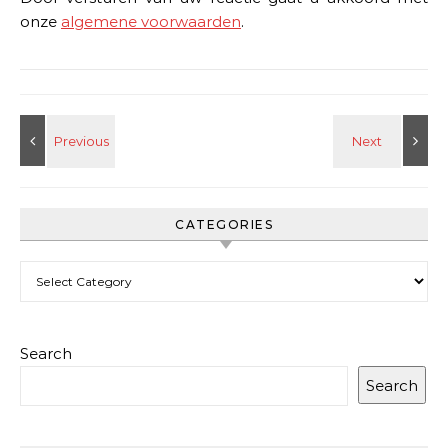
onze
algemene voorwaarden
.
CATEGORIES
Categories
Search
Search