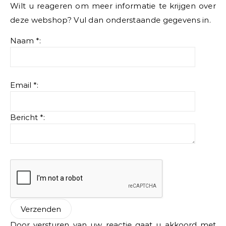
Wilt u reageren om meer informatie te krijgen over
deze webshop? Vul dan onderstaande gegevens in.
Naam *:
Email *:
Bericht *:
Door versturen van uw reactie gaat u akkoord met