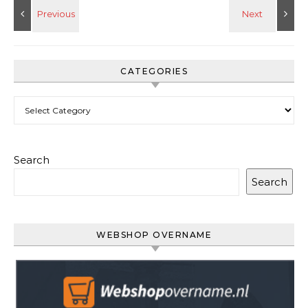
CATEGORIES
Categories
Search
Search
WEBSHOP OVERNAME