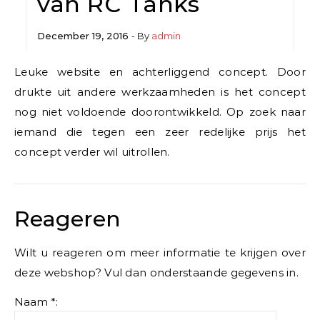
van RC Tanks
December 19, 2016
- By
admin
Leuke website en achterliggend concept. Door
drukte uit andere werkzaamheden is het concept
nog niet voldoende doorontwikkeld. Op zoek naar
iemand die tegen een zeer redelijke prijs het
concept verder wil uitrollen.
Reageren
Wilt u reageren om meer informatie te krijgen over
deze webshop? Vul dan onderstaande gegevens in.
Naam *: