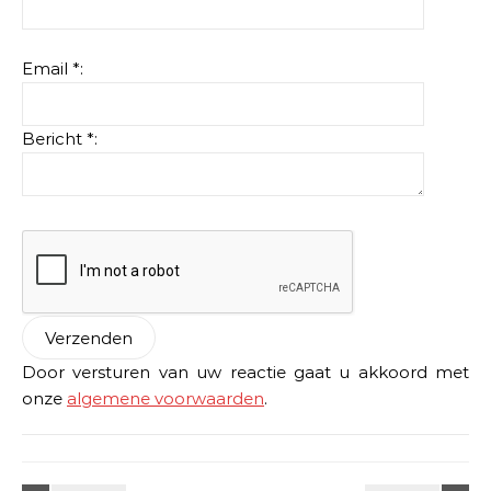
Email *:
Bericht *:
Door versturen van uw reactie gaat u akkoord met
onze
algemene voorwaarden
.