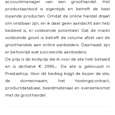
accountmanager van een groothandel. Het
productaanbod is eigentijds en betreft de best
lopende producten. Omdat de online handel draait
om vindbaar zijn, en ik daar geen aandacht aan heb
besteed is, er voldoende potentieel. Dat de markt
voldoende groot is betreft de volume afzet van de
groothandels aan online aanbieders. Daarnaast zijn
er behoorlijk wat succesvolle aanbieders.
De prijs is de kostprijs die ik voor de site heb betaald
en is derhalve € 2995,-. De site is gebouwd in
Prestashop. Voor dit bedrag krijgt de koper de site,
de domeinnaam, het hostingscontract,
productdatabase, beeldmateriaal en overeenkomst
met de groothandel.