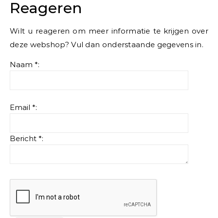
Reageren
Wilt u reageren om meer informatie te krijgen over
deze webshop? Vul dan onderstaande gegevens in.
Naam *:
Email *:
Bericht *: