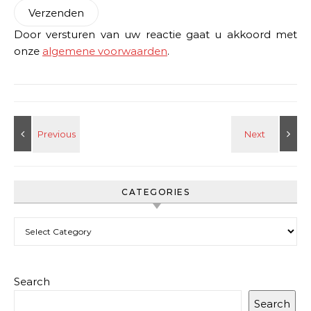
Door versturen van uw reactie gaat u akkoord met
onze
algemene voorwaarden
.
CATEGORIES
Categories
Search
Search