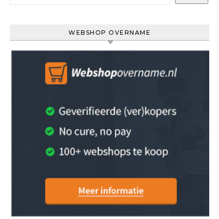
WEBSHOP OVERNAME