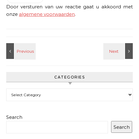
Door versturen van uw reactie gaat u akkoord met
onze
algemene voorwaarden
.
CATEGORIES
Categories
Search
Search