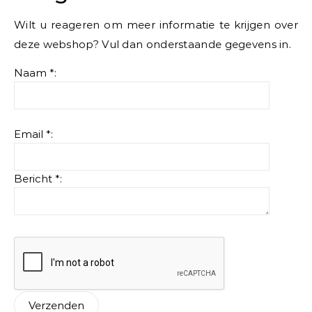
Wilt u reageren om meer informatie te krijgen over
deze webshop? Vul dan onderstaande gegevens in.
Naam *:
Email *:
Bericht *: