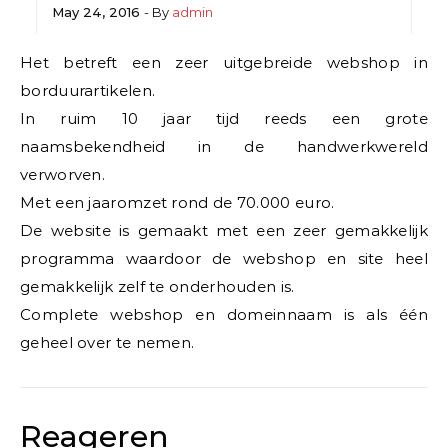
May 24, 2016
- By
admin
Het betreft een zeer uitgebreide webshop in
borduurartikelen.
In ruim 10 jaar tijd reeds een grote
naamsbekendheid in de handwerkwereld
verworven.
Met een jaaromzet rond de 70.000 euro.
De website is gemaakt met een zeer gemakkelijk
programma waardoor de webshop en site heel
gemakkelijk zelf te onderhouden is.
Complete webshop en domeinnaam is als één
geheel over te nemen.
Reageren