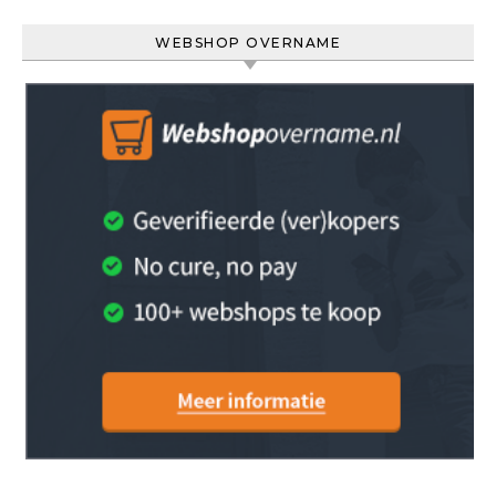
WEBSHOP OVERNAME