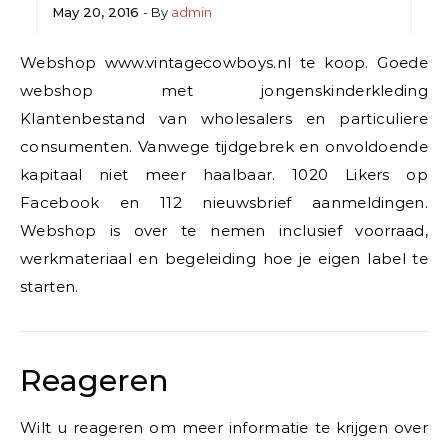
May 20, 2016
- By
admin
Webshop www.vintagecowboys.nl te koop. Goede
webshop met jongenskinderkleding
Klantenbestand van wholesalers en particuliere
consumenten. Vanwege tijdgebrek en onvoldoende
kapitaal niet meer haalbaar. 1020 Likers op
Facebook en 112 nieuwsbrief aanmeldingen.
Webshop is over te nemen inclusief voorraad,
werkmateriaal en begeleiding hoe je eigen label te
starten.
Reageren
Wilt u reageren om meer informatie te krijgen over