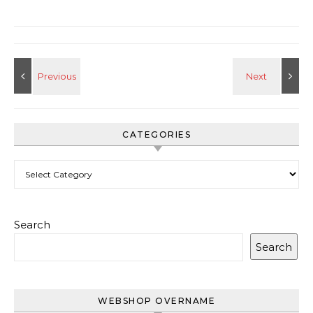
CATEGORIES
Categories
Search
Search
WEBSHOP OVERNAME