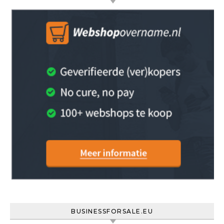
BUSINESSFORSALE.EU