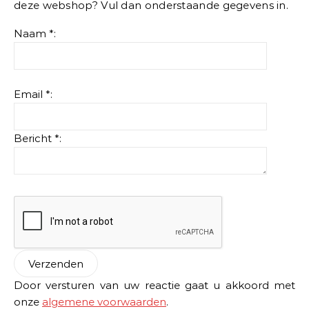
deze webshop? Vul dan onderstaande gegevens in.
Naam *:
Email *:
Bericht *:
Door versturen van uw reactie gaat u akkoord met
onze
algemene voorwaarden
.