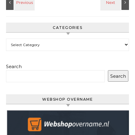
CATEGORIES
Categories
Search
Search
WEBSHOP OVERNAME