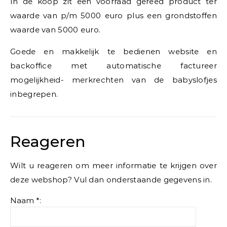
In de koop zit een voorraad gereed product ter
waarde van p/m 5000 euro plus een grondstoffen
waarde van 5000 euro.
Goede en makkelijk te bedienen website en
backoffice met automatische factureer
mogelijkheid- merkrechten van de babyslofjes
inbegrepen.
Reageren
Wilt u reageren om meer informatie te krijgen over
deze webshop? Vul dan onderstaande gegevens in.
Naam *: