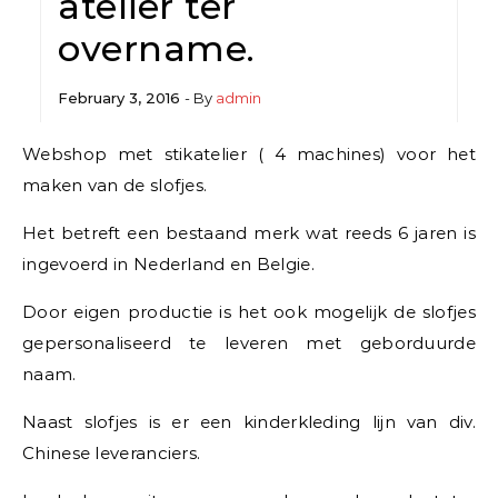
atelier ter
overname.
February 3, 2016
- By
admin
Webshop met stikatelier ( 4 machines) voor het
maken van de slofjes.
Het betreft een bestaand merk wat reeds 6 jaren is
ingevoerd in Nederland en Belgie.
Door eigen productie is het ook mogelijk de slofjes
gepersonaliseerd te leveren met geborduurde
naam.
Naast slofjes is er een kinderkleding lijn van div.
Chinese leveranciers.