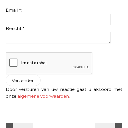
Email *:
Bericht *:
Door versturen van uw reactie gaat u akkoord met
onze
algemene voorwaarden
.