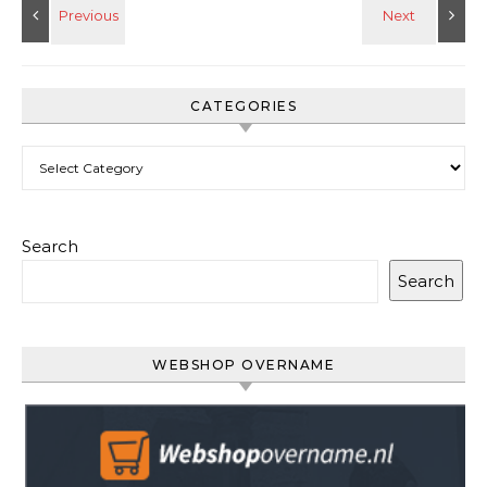
CATEGORIES
Categories
Search
Search
WEBSHOP OVERNAME