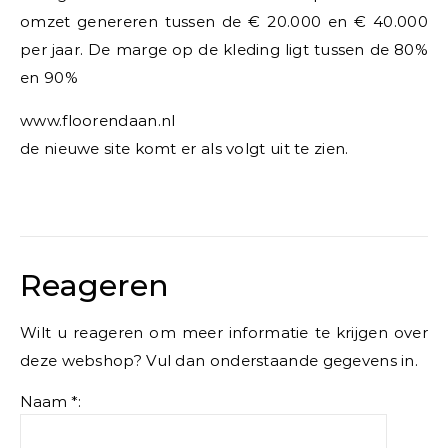
omzet genereren tussen de € 20.000 en € 40.000
per jaar. De marge op de kleding ligt tussen de 80%
en 90%
www.floorendaan.nl
de nieuwe site komt er als volgt uit te zien.
Reageren
Wilt u reageren om meer informatie te krijgen over
deze webshop? Vul dan onderstaande gegevens in.
Naam *: