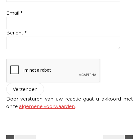
Email *:
Bericht *:
Door versturen van uw reactie gaat u akkoord met
onze
algemene voorwaarden
.