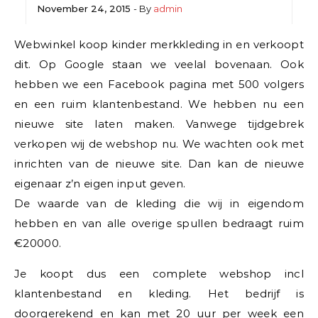
November 24, 2015
- By
admin
Webwinkel koop kinder merkkleding in en verkoopt
dit. Op Google staan we veelal bovenaan. Ook
hebben we een Facebook pagina met 500 volgers
en een ruim klantenbestand. We hebben nu een
nieuwe site laten maken. Vanwege tijdgebrek
verkopen wij de webshop nu. We wachten ook met
inrichten van de nieuwe site. Dan kan de nieuwe
eigenaar z’n eigen input geven.
De waarde van de kleding die wij in eigendom
hebben en van alle overige spullen bedraagt ruim
€20000.
Je koopt dus een complete webshop incl
klantenbestand en kleding. Het bedrijf is
doorgerekend en kan met 20 uur per week een