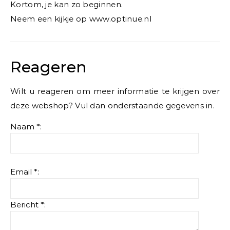
Kortom, je kan zo beginnen.
Neem een kijkje op www.optinue.nl
Reageren
Wilt u reageren om meer informatie te krijgen over
deze webshop? Vul dan onderstaande gegevens in.
Naam *:
Email *:
Bericht *: