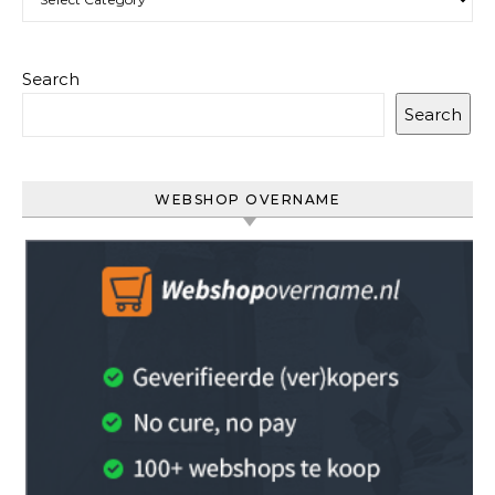
Search
Search
WEBSHOP OVERNAME