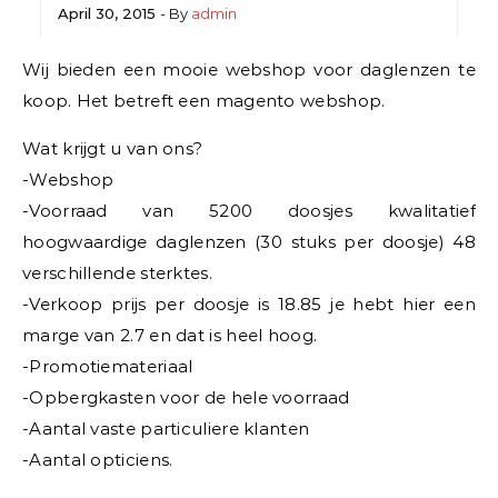
April 30, 2015
- By
admin
Wij bieden een mooie webshop voor daglenzen te
koop. Het betreft een magento webshop.
Wat krijgt u van ons?
-Webshop
-Voorraad van 5200 doosjes kwalitatief
hoogwaardige daglenzen (30 stuks per doosje) 48
verschillende sterktes.
-Verkoop prijs per doosje is 18.85 je hebt hier een
marge van 2.7 en dat is heel hoog.
-Promotiemateriaal
-Opbergkasten voor de hele voorraad
-Aantal vaste particuliere klanten
-Aantal opticiens.