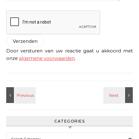
Door versturen van uw reactie gaat u akkoord met
onze
algemene voorwaarden
.
CATEGORIES
Categories