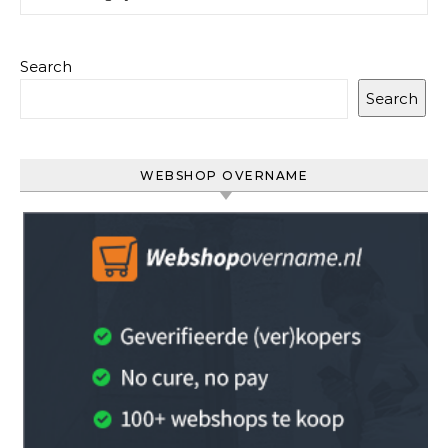
Search
Search
WEBSHOP OVERNAME