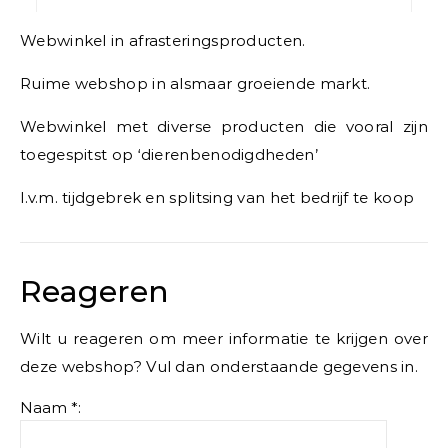
Webwinkel in afrasteringsproducten.
Ruime webshop in alsmaar groeiende markt.
Webwinkel met diverse producten die vooral zijn
toegespitst op ‘dierenbenodigdheden’
I.v.m. tijdgebrek en splitsing van het bedrijf te koop
Reageren
Wilt u reageren om meer informatie te krijgen over
deze webshop? Vul dan onderstaande gegevens in.
Naam *: