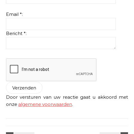
Email *:
Bericht *:
Door versturen van uw reactie gaat u akkoord met
onze
algemene voorwaarden
.