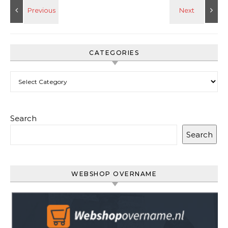
CATEGORIES
Categories
Search
Search
WEBSHOP OVERNAME