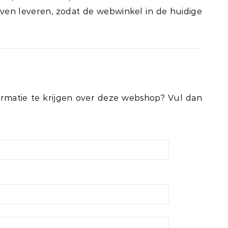
ven leveren, zodat de webwinkel in de huidige
rmatie te krijgen over deze webshop? Vul dan