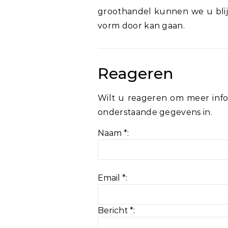
groothandel kunnen we u blij
vorm door kan gaan.
Reageren
Wilt u reageren om meer info
onderstaande gegevens in.
Naam *:
Email *:
Bericht *: