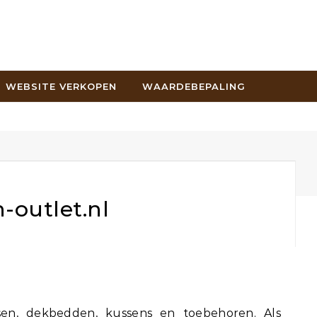
WEBSITE VERKOPEN
WAARDEBEPALING
outlet.nl
en, dekbedden, kussens en toebehoren. Als