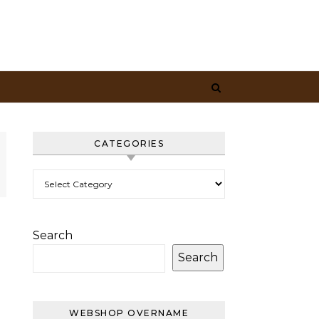
CATEGORIES
Categories
Search
Search
WEBSHOP OVERNAME