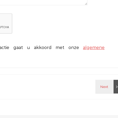
eactie gaat u akkoord met onze
algemene