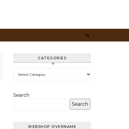
CATEGORIES
Categories
Search
Search
WEBSHOP OVERNAME