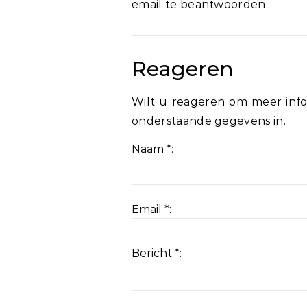
email te beantwoorden.
Reageren
Wilt u reageren om meer info
onderstaande gegevens in.
Naam *:
Email *:
Bericht *: