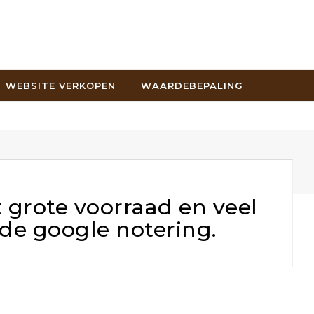
WEBSITE VERKOPEN
WAARDEBEPALING
grote voorraad en veel
de google notering.