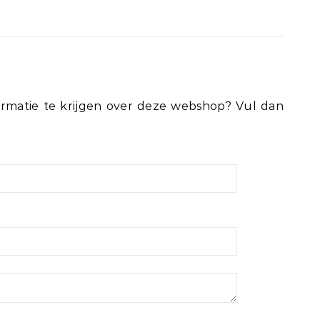
rmatie te krijgen over deze webshop? Vul dan