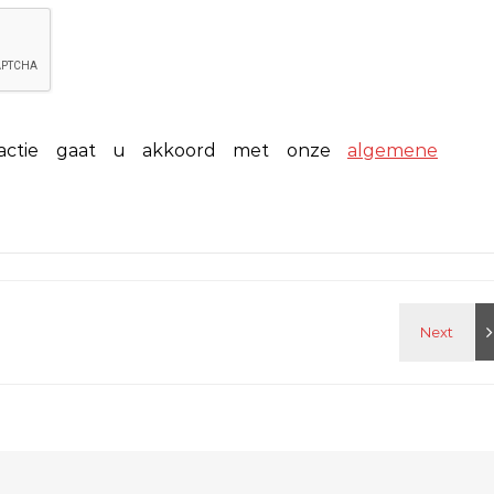
eactie gaat u akkoord met onze
algemene