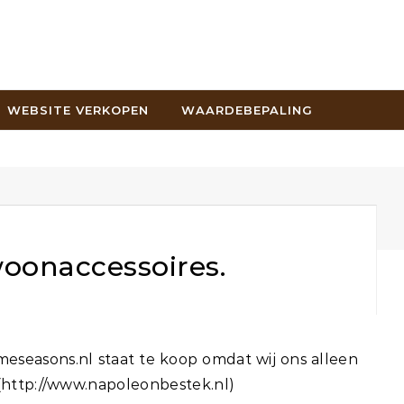
WEBSITE VERKOPEN
WAARDEBEPALING
oonaccessoires.
 (http://www.napoleonbestek.nl)