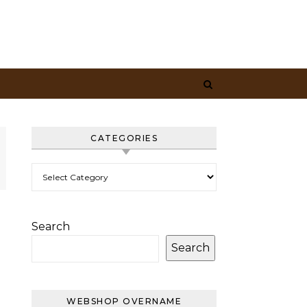
CATEGORIES
Categories
Search
Search
WEBSHOP OVERNAME