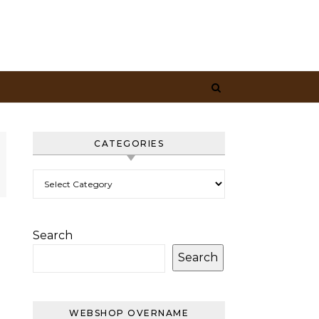
CATEGORIES
Categories
Search
Search
WEBSHOP OVERNAME