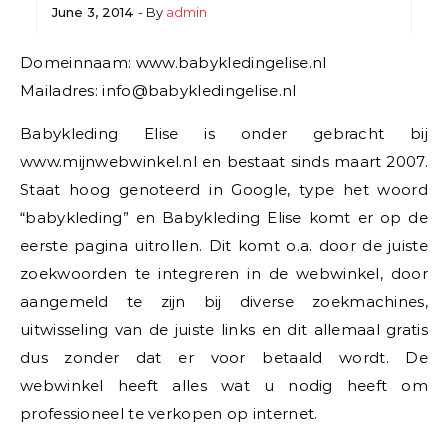
June 3, 2014
- By
admin
Domeinnaam: www.babykledingelise.nl
Mailadres: info@babykledingelise.nl
Babykleding Elise is onder gebracht bij
www.mijnwebwinkel.nl en bestaat sinds maart 2007.
Staat hoog genoteerd in Google, type het woord
“babykleding” en Babykleding Elise komt er op de
eerste pagina uitrollen. Dit komt o.a. door de juiste
zoekwoorden te integreren in de webwinkel, door
aangemeld te zijn bij diverse zoekmachines,
uitwisseling van de juiste links en dit allemaal gratis
dus zonder dat er voor betaald wordt. De
webwinkel heeft alles wat u nodig heeft om
professioneel te verkopen op internet.