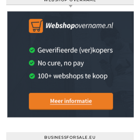
BUSINESSFORSALE.EU