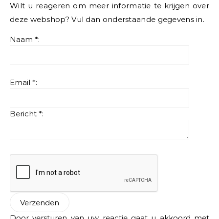
Wilt u reageren om meer informatie te krijgen over
deze webshop? Vul dan onderstaande gegevens in.
Naam *:
Email *:
Bericht *:
Door versturen van uw reactie gaat u akkoord met