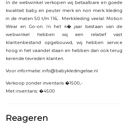
In de webwinkel verkopen wij betaalbare en goede
kwaliteit baby en peuter merk en non merk kleding
in de maten 50 t/m 116, . Merkkleding veelal: Motion
Wear en Go-on. In het 4� jaar bestaan van de
webwinkel hebben wij een relatief vast
klantenbestand opgebouwd, wij hebben service
hoog in het vaandel staan en hebben dan ook terug
kerende tevreden klanten.
Voor informatie: info@babykledingelise.nl
Verkoop zonder inventaris �1500,-
Met inventaris: �4500
Reageren