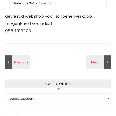
June 3, 2014
- By
admin
gevraagd webshop voor schoenenverkoop.
mogelijkheid voor ideal.
088-1919200
CATEGORIES
Categories