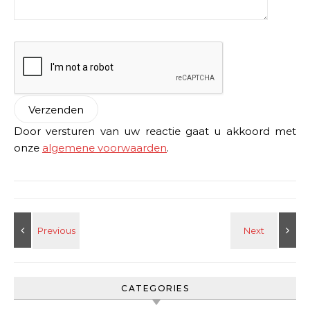
Door versturen van uw reactie gaat u akkoord met
onze
algemene voorwaarden
.
CATEGORIES