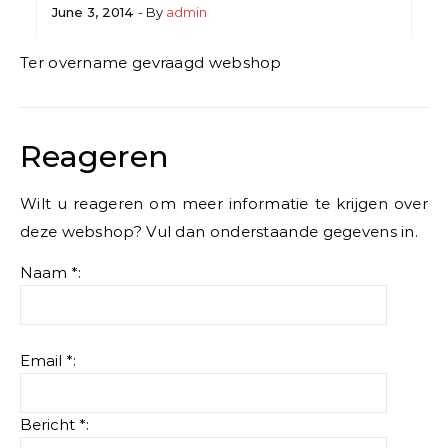
June 3, 2014
- By
admin
Ter overname gevraagd webshop
Reageren
Wilt u reageren om meer informatie te krijgen over
deze webshop? Vul dan onderstaande gegevens in.
Naam *:
Email *:
Bericht *: