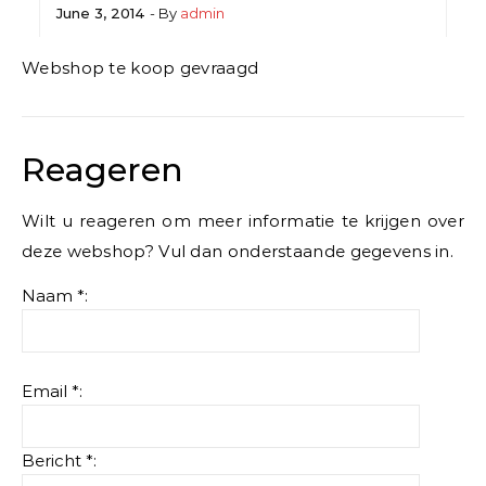
June 3, 2014
- By
admin
Webshop te koop gevraagd
Reageren
Wilt u reageren om meer informatie te krijgen over
deze webshop? Vul dan onderstaande gegevens in.
Naam *:
Email *:
Bericht *: