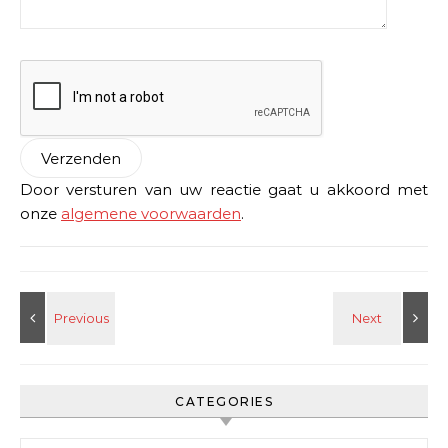
Door versturen van uw reactie gaat u akkoord met
onze
algemene voorwaarden
.
CATEGORIES