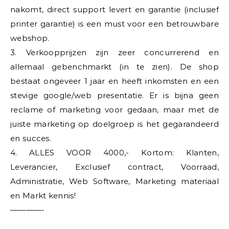
nakomt, direct support levert en garantie (inclusief
printer garantie) is een must voor een betrouwbare
webshop.
3. Verkoopprijzen zijn zeer concurrerend en
allemaal gebenchmarkt (in te zien). De shop
bestaat ongeveer 1 jaar en heeft inkomsten en een
stevige google/web presentatie. Er is bijna geen
reclame of marketing voor gedaan, maar met de
juiste marketing op doelgroep is het gegarandeerd
en succes.
4. ALLES VOOR 4000,- Kortom: Klanten,
Leverancier, Exclusief contract, Voorraad,
Administratie, Web Software, Marketing materiaal
en Markt kennis!
————-