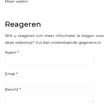
Meer weten:
Reageren
Wilt u reageren om meer informatie te krijgen over
deze webshop? Vul dan onderstaande gegevens in.
Naam *:
Email *:
Bericht *: