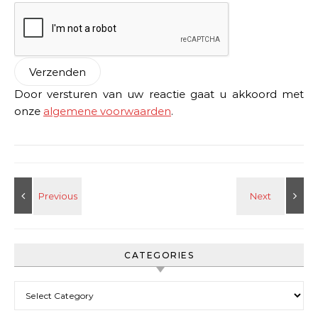
Door versturen van uw reactie gaat u akkoord met
onze
algemene voorwaarden
.
CATEGORIES
Categories