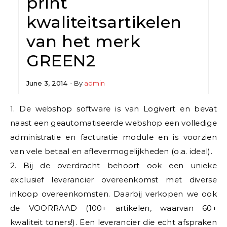
print
kwaliteitsartikelen
van het merk
GREEN2
June 3, 2014
- By
admin
1. De webshop software is van Logivert en bevat
naast een geautomatiseerde webshop een volledige
administratie en facturatie module en is voorzien
van vele betaal en aflevermogelijkheden (o.a. ideal).
2. Bij de overdracht behoort ook een unieke
exclusief leverancier overeenkomst met diverse
inkoop overeenkomsten. Daarbij verkopen we ook
de VOORRAAD (100+ artikelen, waarvan 60+
kwaliteit toners!). Een leverancier die echt afspraken