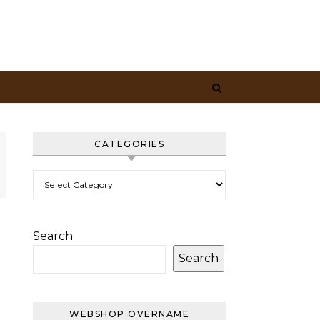
CATEGORIES
Categories
Search
Search
WEBSHOP OVERNAME