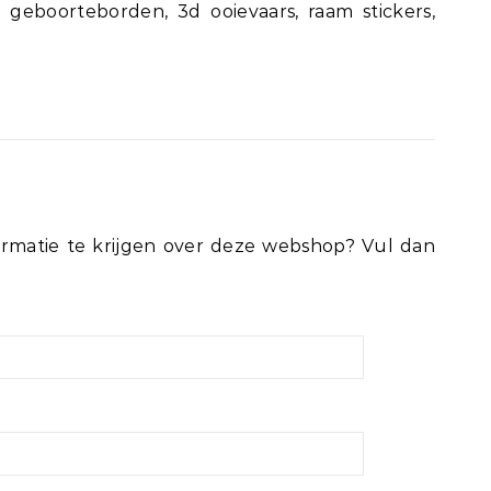
geboorteborden, 3d ooievaars, raam stickers,
rmatie te krijgen over deze webshop? Vul dan