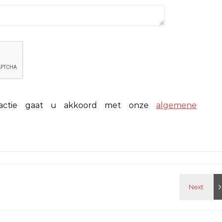
eactie gaat u akkoord met onze
algemene