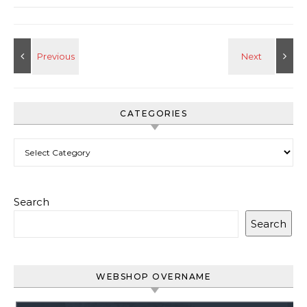
CATEGORIES
Categories
Search
Search
WEBSHOP OVERNAME