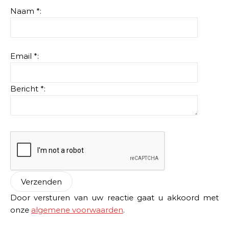
Naam *:
Email *:
Bericht *:
Door versturen van uw reactie gaat u akkoord met
onze
algemene voorwaarden
.