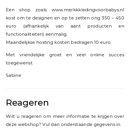
Een shop zoals www.merkkkledingvoorbabys.nl
kost om te designen en op te zetten ong 350 – 450
euro (afhankelijk van aant producten en
functionaliteiten) eenmalig.
Maandelijkse hosting kosten bedragen 10 euro.
Met vriendelijke groet en veel online succes
toegewenst
Sabine
Reageren
Wilt u reageren om meer informatie te krijgen over
deze webshop? Vul dan onderstaande gegevens in.