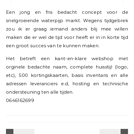
Een jong en fris bedacht concept voor de
snelgroeiende waterpijp markt. Wegens tijdgebrek
zou ik er graag iemand anders blij mee willen
maken die er wel de tijd voor heeft er in in korte tijd
een groot succes van te kunnen maken.
Het betreft een kant-en-klare webshop met
orginele bedachte naam, complete huisstijl (logo,
etc), 500 kortingskaarten, basis inventaris en alle
adressen leveranciers e.d, hosting en technische
ondersteuning ten alle tijden.
0646162699