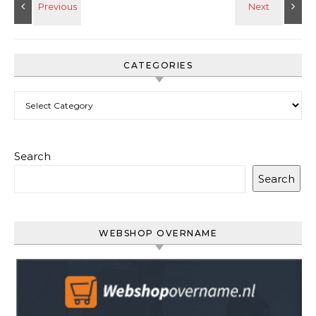
CATEGORIES
Categories
Search
Search
WEBSHOP OVERNAME