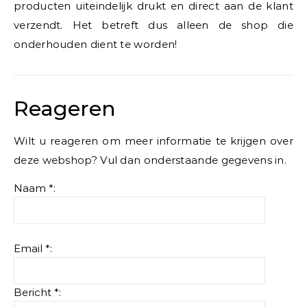
producten uiteindelijk drukt en direct aan de klant
verzendt. Het betreft dus alleen de shop die
onderhouden dient te worden!
Reageren
Wilt u reageren om meer informatie te krijgen over
deze webshop? Vul dan onderstaande gegevens in.
Naam *:
Email *:
Bericht *: