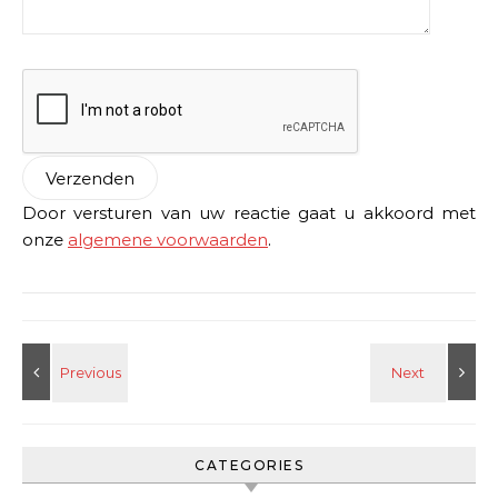
Door versturen van uw reactie gaat u akkoord met
onze
algemene voorwaarden
.
CATEGORIES