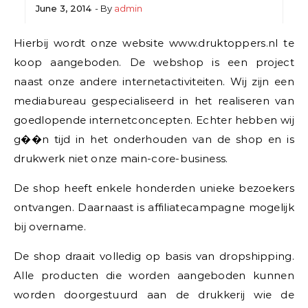
June 3, 2014
- By
admin
Hierbij wordt onze website www.druktoppers.nl te
koop aangeboden. De webshop is een project
naast onze andere internetactiviteiten. Wij zijn een
mediabureau gespecialiseerd in het realiseren van
goedlopende internetconcepten. Echter hebben wij
g��n tijd in het onderhouden van de shop en is
drukwerk niet onze main-core-business.
De shop heeft enkele honderden unieke bezoekers
ontvangen. Daarnaast is affiliatecampagne mogelijk
bij overname.
De shop draait volledig op basis van dropshipping.
Alle producten die worden aangeboden kunnen
worden doorgestuurd aan de drukkerij wie de