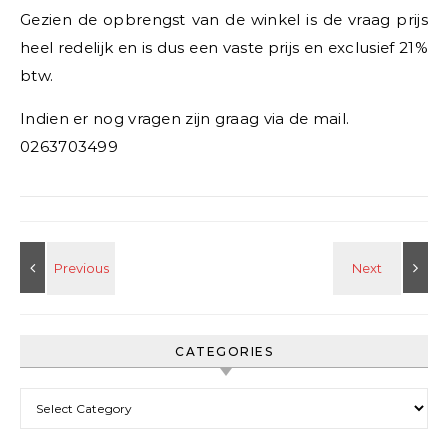
Gezien de opbrengst van de winkel is de vraag prijs
heel redelijk en is dus een vaste prijs en exclusief 21%
btw.
Indien er nog vragen zijn graag via de mail.
0263703499
CATEGORIES
Categories