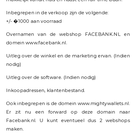
Inbegrepen in de verkoop zijn de volgende:
+/- �1000 aan voorraad
Overnamen van de webshop FACEBANK.NL en
domein www.facebank.nl.
Uitleg over de winkel en de marketing ervan. (Indien
nodig)
Uitleg over de software. (Indien nodig)
Inkoopadressen, klantenbestand.
Ook inbegrepen is de domein www.mightywallets.nl.
Er zit nu een forward op deze domain naar
Facebank.nl. U kunt eventueel dus 2 webshops
maken.