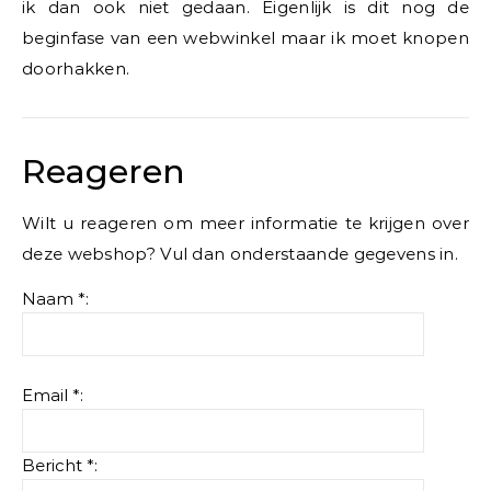
ik dan ook niet gedaan. Eigenlijk is dit nog de
beginfase van een webwinkel maar ik moet knopen
doorhakken.
Reageren
Wilt u reageren om meer informatie te krijgen over
deze webshop? Vul dan onderstaande gegevens in.
Naam *:
Email *:
Bericht *: