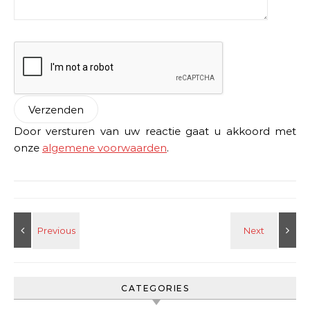
Door versturen van uw reactie gaat u akkoord met
onze
algemene voorwaarden
.
CATEGORIES