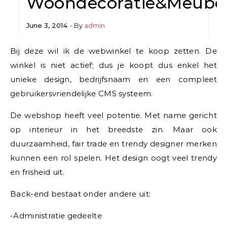
Woondecoratie&Meube
June 3, 2014
- By
admin
Bij deze wil ik de webwinkel te koop zetten. De
winkel is niet actief; dus je koopt dus enkel het
unieke design, bedrijfsnaam en een compleet
gebruikersvriendelijke CMS systeem.
De webshop heeft veel potentie. Met name gericht
op interieur in het breedste zin. Maar ook
duurzaamheid, fair trade en trendy designer merken
kunnen een rol spelen. Het design oogt veel trendy
en frisheid uit.
Back-end bestaat onder andere uit:
-Administratie gedeelte