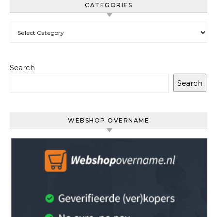
CATEGORIES
Categories
Search
Search
WEBSHOP OVERNAME