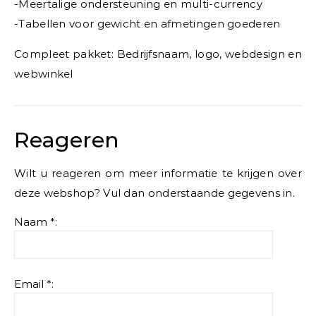
-Meertalige ondersteuning en multi-currency
-Tabellen voor gewicht en afmetingen goederen
Compleet pakket: Bedrijfsnaam, logo, webdesign en
webwinkel
Reageren
Wilt u reageren om meer informatie te krijgen over
deze webshop? Vul dan onderstaande gegevens in.
Naam *:
Email *: