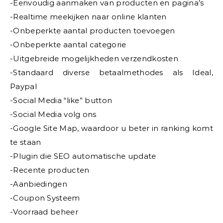
-Eenvoudig aanmaken van producten en pagina’s
-Realtime meekijken naar online klanten
-Onbeperkte aantal producten toevoegen
-Onbeperkte aantal categorie
-Uitgebreide mogelijkheden verzendkosten
-Standaard diverse betaalmethodes als Ideal,
Paypal
-Social Media “like” button
-Social Media volg ons
-Google Site Map, waardoor u beter in ranking komt
te staan
-Plugin die SEO automatische update
-Recente producten
-Aanbiedingen
-Coupon Systeem
-Voorraad beheer