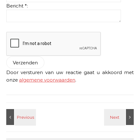
Bericht *:
Door versturen van uw reactie gaat u akkoord met
onze
algemene voorwaarden
.