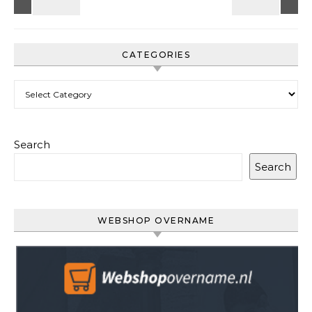
CATEGORIES
Categories
Search
Search
WEBSHOP OVERNAME