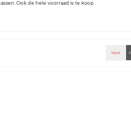
tassen. Ook de hele voorraad is te koop.