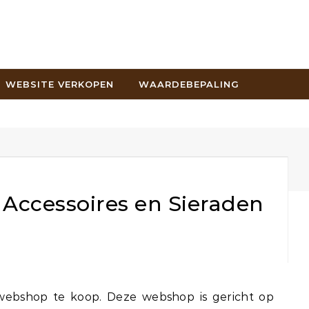
WEBSITE VERKOPEN
WAARDEBEPALING
 Accessoires en Sieraden