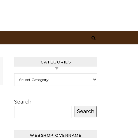
CATEGORIES
Categories
Search
Search
WEBSHOP OVERNAME