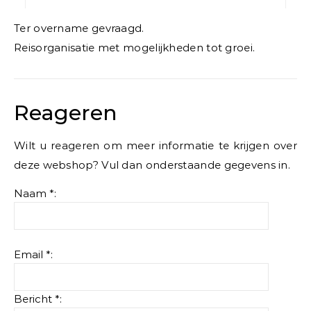
Ter overname gevraagd.
Reisorganisatie met mogelijkheden tot groei.
Reageren
Wilt u reageren om meer informatie te krijgen over
deze webshop? Vul dan onderstaande gegevens in.
Naam *:
Email *:
Bericht *: