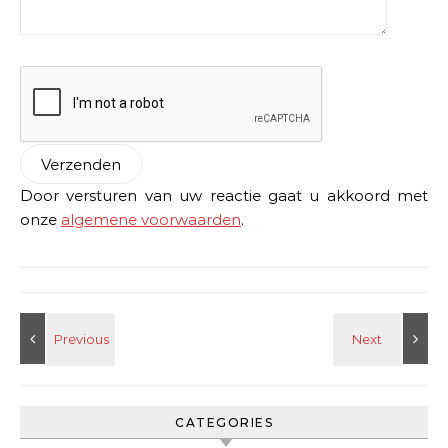
Door versturen van uw reactie gaat u akkoord met
onze
algemene voorwaarden
.
CATEGORIES