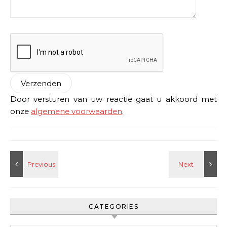
Door versturen van uw reactie gaat u akkoord met
onze
algemene voorwaarden
.
CATEGORIES