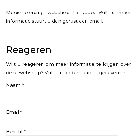
Mooie piercing webshop te koop. Wilt u meer
informatie stuurt u dan gerust een email.
Reageren
Wilt u reageren om meer informatie te krijgen over
deze webshop? Vul dan onderstaande gegevens in.
Naam *:
Email *:
Bericht *: