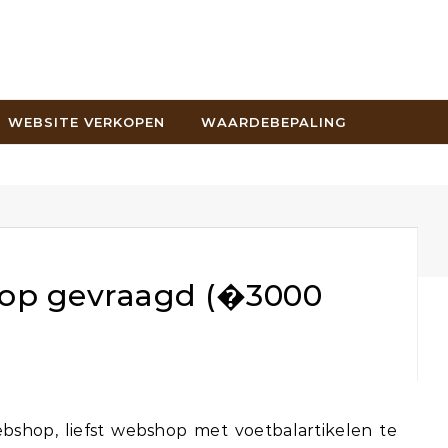
WEBSITE VERKOPEN
WAARDEBEPALING
op gevraagd (�3000