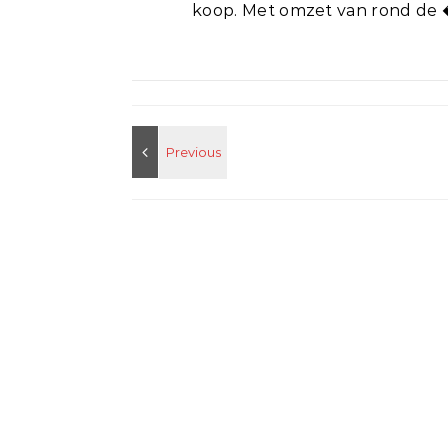
koop. Met omzet van rond de