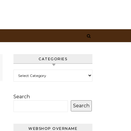
CATEGORIES
Categories
Search
Search
WEBSHOP OVERNAME