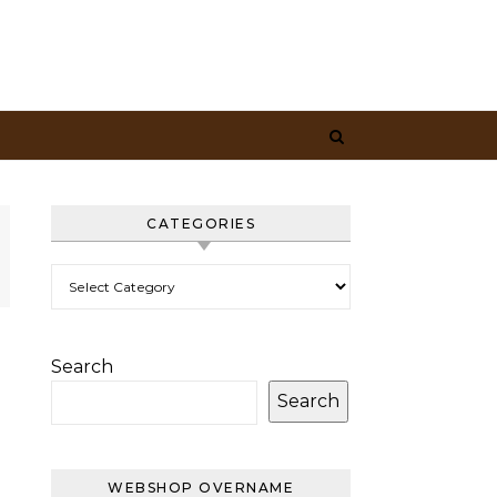
CATEGORIES
Categories
Search
Search
WEBSHOP OVERNAME