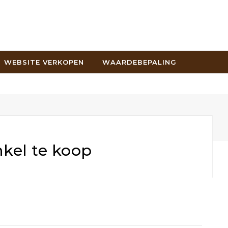
WEBSITE VERKOPEN
WAARDEBEPALING
nkel te koop