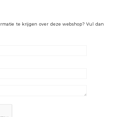
rmatie te krijgen over deze webshop? Vul dan