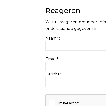
Reageren
Wilt u reageren om meer info
onderstaande gegevens in.
Naam *:
Email *:
Bericht *: