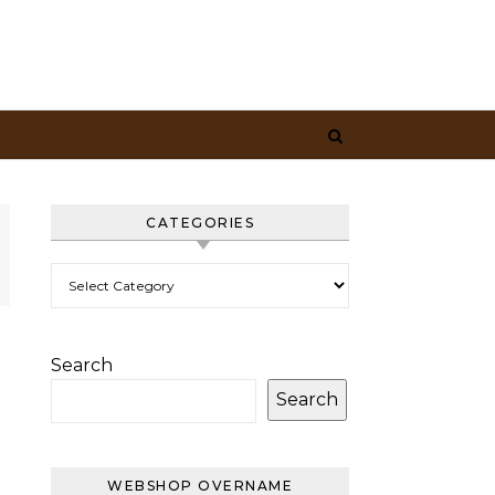
CATEGORIES
Categories
Search
Search
WEBSHOP OVERNAME