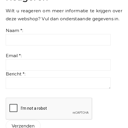
Wilt u reageren om meer informatie te krijgen over
deze webshop? Vul dan onderstaande gegevens in.
Naam *:
Email *:
Bericht *: