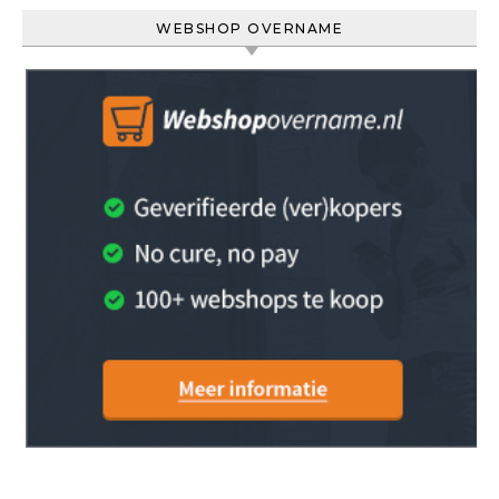
WEBSHOP OVERNAME