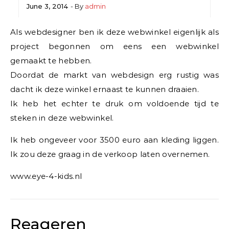
June 3, 2014
- By
admin
Als webdesigner ben ik deze webwinkel eigenlijk als
project begonnen om eens een webwinkel
gemaakt te hebben.
Doordat de markt van webdesign erg rustig was
dacht ik deze winkel ernaast te kunnen draaien.
Ik heb het echter te druk om voldoende tijd te
steken in deze webwinkel.
Ik heb ongeveer voor 3500 euro aan kleding liggen.
Ik zou deze graag in de verkoop laten overnemen.
www.eye-4-kids.nl
Reageren