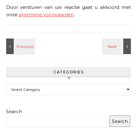
Door versturen van uw reactie gaat u akkoord met
onze
algemene voorwaarden
.
CATEGORIES
Categories
Search
Search