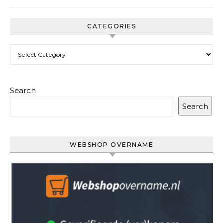
CATEGORIES
Categories
Search
Search
WEBSHOP OVERNAME