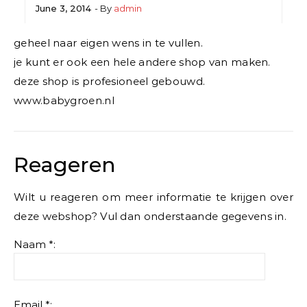
June 3, 2014
- By
admin
geheel naar eigen wens in te vullen.
je kunt er ook een hele andere shop van maken.
deze shop is profesioneel gebouwd.
www.babygroen.nl
Reageren
Wilt u reageren om meer informatie te krijgen over
deze webshop? Vul dan onderstaande gegevens in.
Naam *:
Email *: