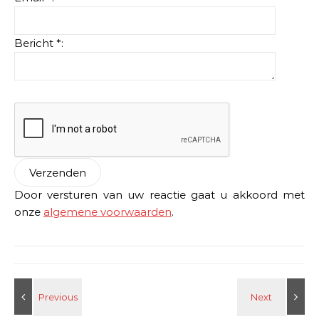
Bericht *:
Door versturen van uw reactie gaat u akkoord met
onze
algemene voorwaarden
.