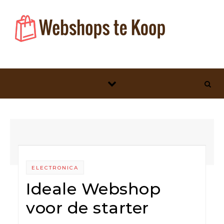
Skip to content
ELECTRONICA
Ideale Webshop
voor de starter