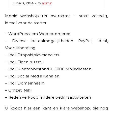
June 3, 2014
- By
admin
Mooie webshop ter overname – staat volledig,
ideaal voor de starter
– WordPress icm Woocommerce
– Diverse betaalmogelijkheden PayPal, Ideal,
Vooruitbetaling
– Incl. Dropshipleveranciers
– Incl. Eigen huisstijl
– Incl. Klantenbestand +- 1000 Mailadressen
– Incl. Social Media Kanalen
– Incl. Domeinnaam
– Omzet: Nihil
– Reden verkoop: andere bedrijfsactiviteiten.
U koopt hier een kant en klare webshop, die nog