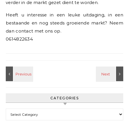
verder in de markt gezet dient te worden.
Heeft u interesse in een leuke uitdaging, in een
bestaande en nog steeds groeiende markt? Neem
dan contact met ons op.
0614822634
CATEGORIES
Categories