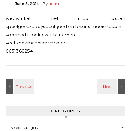
June 3, 2014
- By
admin
webwinkel met mooi houten
speelgoed/babyspeelgoed en tevens mooie tassen
voorraad is ook over te nemen
veel zoekmachine verkeer
0651368254
CATEGORIES
Categories