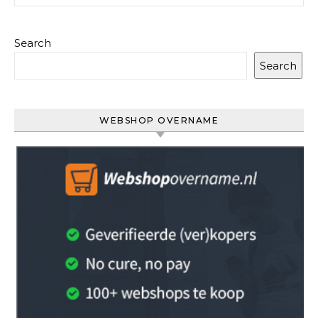
Search
Search
WEBSHOP OVERNAME