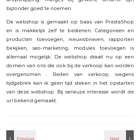
bijzonder goed te noemen.
De webshop is gemaakt op basis van PrestaShop
en is makkelijk zelf te bedienen. Categorieen en
producten toevoegen, nieuwsbrieven, rapporten
bekijken, seo-marketing, modules toevoegen is
allemaal mogelijk. De webshop draait nu op een
domein van ons die ook bij de verkoop kan worden
overgenomen . Reden van verkoop; wegens
tijdgebrek kan ik geen tijd steken in het opstarten
van deze webshop. Bij serieuze interesse wordt de
url bekend gemaakt.