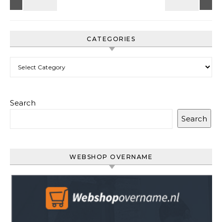
CATEGORIES
Categories
Search
Search
WEBSHOP OVERNAME