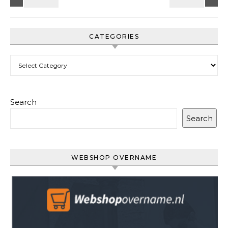
CATEGORIES
Categories
Search
Search
WEBSHOP OVERNAME