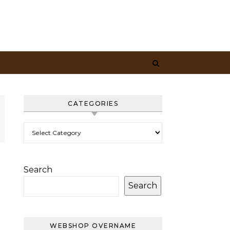
CATEGORIES
Categories
Search
Search
WEBSHOP OVERNAME