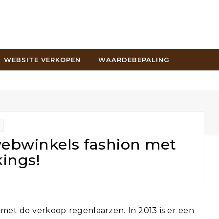
WEBSITE VERKOPEN
WAARDEBEPALING
ebwinkels fashion met
ings!