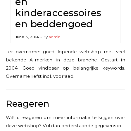
en
kinderaccessoires
en beddengoed
June 3, 2014
- By
admin
Ter overname: goed lopende webshop met veel
bekende A-merken in deze branche. Gestart in
2004. Goed vindbaar op belangrijke keywords.
Overname liefst incl. voorraad.
Reageren
Wilt u reageren om meer informatie te krijgen over
deze webshop? Vul dan onderstaande gegevens in.