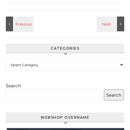
CATEGORIES
Categories
Search
Search
WEBSHOP OVERNAME