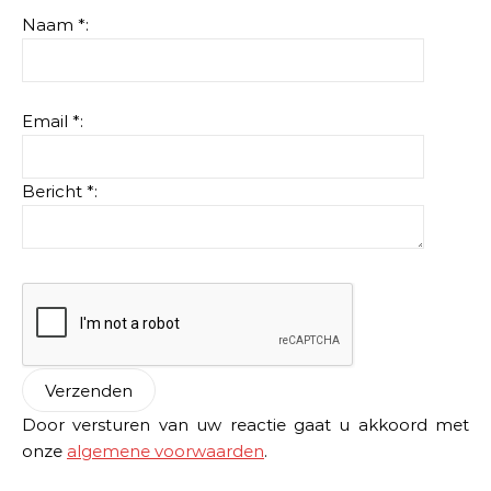
Naam *:
Email *:
Bericht *:
Door versturen van uw reactie gaat u akkoord met
onze
algemene voorwaarden
.