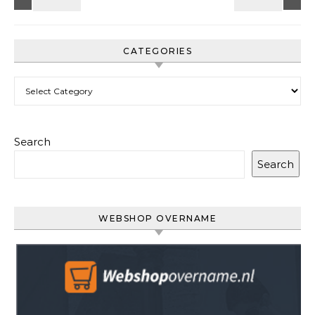
CATEGORIES
Categories
Search
Search
WEBSHOP OVERNAME