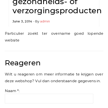
gezondheids- of
verzorgingsproducten
June 3, 2014
- By
admin
Particulier zoekt ter overname goed lopende
website
Reageren
Wilt u reageren om meer informatie te krijgen over
deze webshop? Vul dan onderstaande gegevens in.
Naam *: