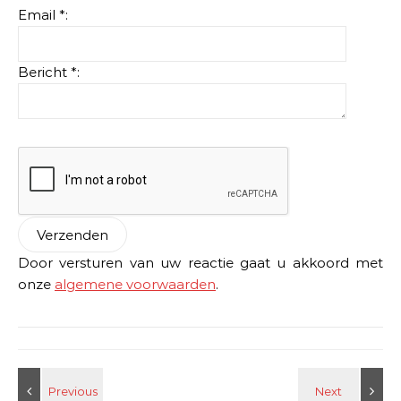
Email *:
Bericht *:
Door versturen van uw reactie gaat u akkoord met
onze
algemene voorwaarden
.