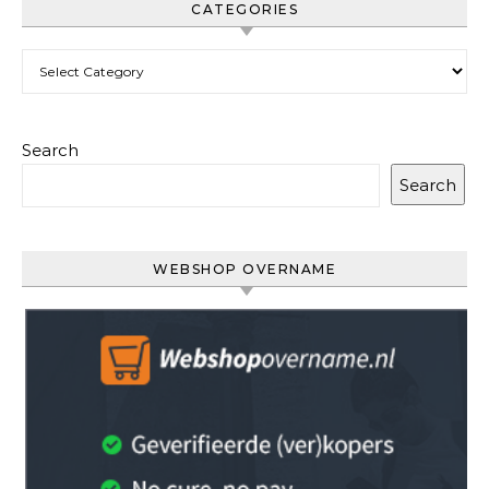
CATEGORIES
Categories
Search
Search
WEBSHOP OVERNAME