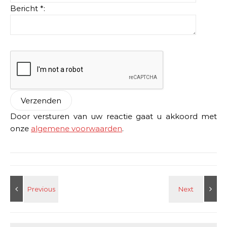
Bericht *:
Door versturen van uw reactie gaat u akkoord met
onze
algemene voorwaarden
.