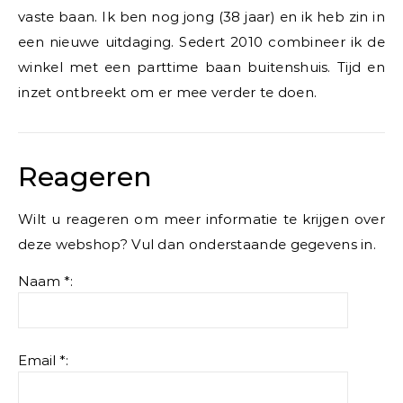
vaste baan. Ik ben nog jong (38 jaar) en ik heb zin in
een nieuwe uitdaging. Sedert 2010 combineer ik de
winkel met een parttime baan buitenshuis. Tijd en
inzet ontbreekt om er mee verder te doen.
Reageren
Wilt u reageren om meer informatie te krijgen over
deze webshop? Vul dan onderstaande gegevens in.
Naam *:
Email *: