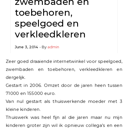
zwembaden en
toebehoren,
speelgoed en
verkleedkleren
June 3, 2014
- By
admin
Zeer goed draaiende internetwinkel voor speelgoed,
zwembaden en toebehoren, verkleedkleren en
dergelijk.
Gestart in 2006. Omzet door de jaren heen tussen
71000 en 155000 euro.
Van nul gestart als thuiswerkende moeder met 3
kleine kinderen.
Thuiswerk was heel fijn al die jaren maar nu mijn
kinderen groter zijn wil ik opnieuw collega’s en een