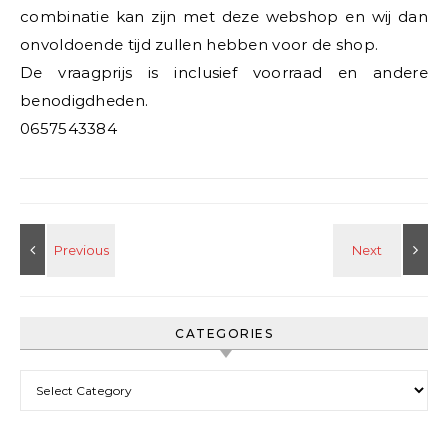
combinatie kan zijn met deze webshop en wij dan
onvoldoende tijd zullen hebben voor de shop.
De vraagprijs is inclusief voorraad en andere
benodigdheden.
0657543384
CATEGORIES
Categories