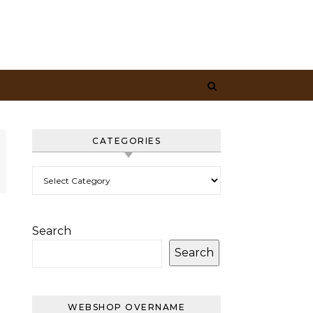
CATEGORIES
Categories
Search
Search
WEBSHOP OVERNAME